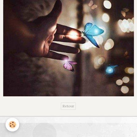
Retour